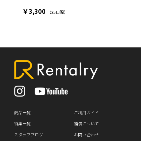
￥3,300
（35日間）
商品一覧
ご利用ガイド
特集一覧
補償について
スタッフブログ
お問い合わせ