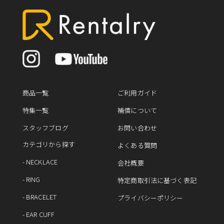
商品一覧
ご利用ガイド
特集一覧
補償について
スタッフブログ
お問い合わせ
カテゴリから探す
よくある質問
- NECKLACE
会社概要
- RING
特定商取引法に基づく表記
- BRACELET
プライバシーポリシー
- EAR CUFF