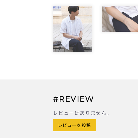
#REVIEW
レビューはありません。
レビューを投稿