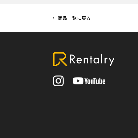
商品一覧に戻る