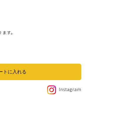
ります。
ートに入れる
Instagram