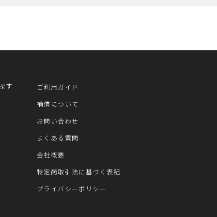
探す
ご利用ガイド
補償について
お問い合わせ
よくある質問
会社概要
特定商取引法に基づく表記
プライバシーポリシー